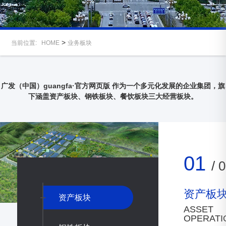
未来，开拓创新
东方文
职业发
广发
永续发展
化
展
（中
国）
guangfa·
集团新闻
人才理念
>
当前位置:
HOME
业务板块
官方网
页版
行业摘要
人才发展
COPYRIGHT©2020
广发（中国）
加入东方
广发（中
guangfa·官方网页版
国）
广发（中国）guangfa·官方网页版 作为一个多元化发展的企业集团，旗
鲁icp备：8888888888
guangfa·
号
下涵盖资产板块、钢铁板块、餐饮板块三大经营板块。
官方网页
版
01
/ 
资产板
资产板块
ASSET
OPERATI