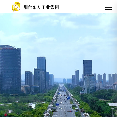
始检
广发（中国）guangfa·官方网页版
索
集团介
业务板
产品与
绍
块
服务
关于我们
资产板块
不锈钢系
列
钢铁板块
碳钢系列
餐饮板块
国际业务
广发（中国）
guangfa·官
公司愿景
方网页版
立足钢铁 面向