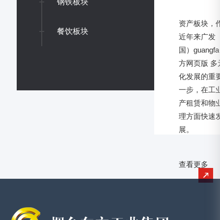
钢铁板块
资产板块，
餐饮板块
近年来广发
国）guangfa
方网页版 多
化发展的重
一步，在工
产租赁和物
理方面快速
展。
查看更多