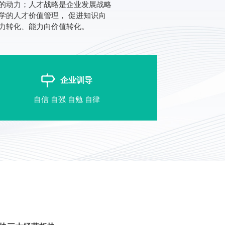
的动力；人才战略是企业发展战略
学的人才价值管理， 促进知识向
力转化、能力向价值转化。
企业训导
自信 自强 自勉 自律