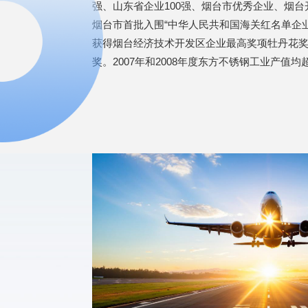
强、山东省企业100强、烟台市优秀企业、烟
烟台市首批入围“中华人民共和国海关红名单企业”；
获得烟台经济技术开发区企业最高奖项牡丹花
奖。2007年和2008年度东方不锈钢工业产值
数几家工业产值过百亿的企业之一。2010年成
外资十佳企业，招商引资成为推动公司规模发展的
台东方不锈钢工业有限公司再次获得烟台开发
委评选的“扎根烟台开发区创业二十年优秀企业
广发（中国）guangfa·官方网页版 在
切实履行社会责任，2009年至2020年连续荣
在发展过程中坚持诚信，赢得了客户的信任和
誉，获得了较高的社会知名度。