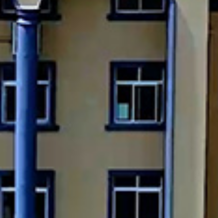
guangfa·官方网页版
广发（中国）guangfa·官方
网页版