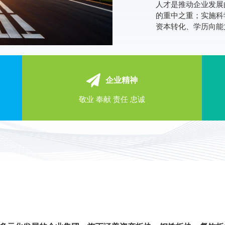
人才是推动企业发展
的重中之重；实施科
资本转化、学历向能
企业精神
敬业 奉献 责任 忠诚