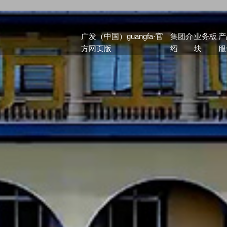
广发（中国）guangfa·官
集团介
业务板
产
方网页版
绍
块
服
集团介绍
业务板
关于我们
资产板块
钢铁板块
餐饮板块
方网页版
永续发展
东方文化
职业发