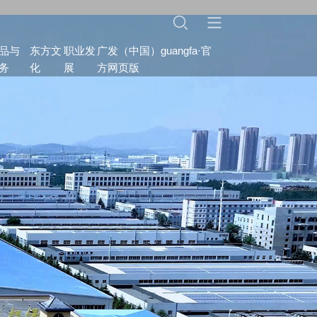
品与
东方文
职业发
广发（中国）guangfa·官
务
化
展
方网页版