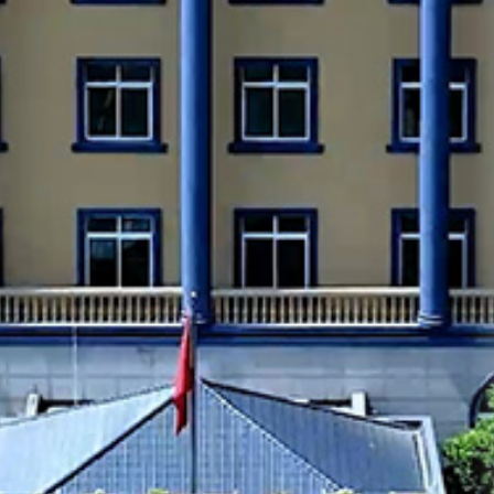
未来，开拓创新
东方文
职业发
广发
永续发展
化
展
（中
国）
guangfa·
集团新闻
人才理念
官方网
页版
行业摘要
人才发展
COPYRIGHT©2020
广发（中国）
加入东方
广发（中
guangfa·官方网页版
国）
鲁icp备：8888888888
guangfa·
号
官方网页
版