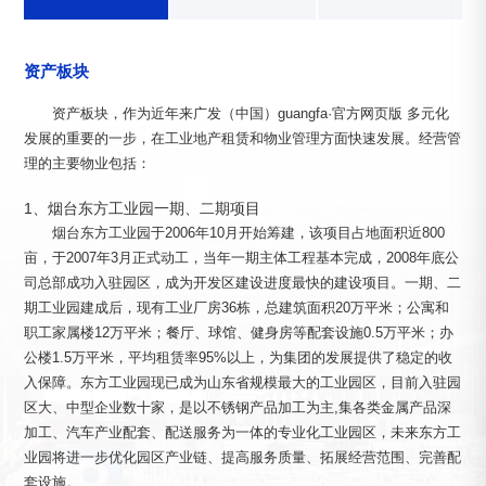
资产板块
资产板块，作为近年来广发（中国）guangfa·官方网页版 多元化
发展的重要的一步，在工业地产租赁和物业管理方面快速发展。经营管
理的主要物业包括：
1、烟台东方工业园一期、二期项目
烟台东方工业园于2006年10月开始筹建，该项目占地面积近800
亩，于2007年3月正式动工，当年一期主体工程基本完成，2008年底公
司总部成功入驻园区，成为开发区建设进度最快的建设项目。一期、二
期工业园建成后，现有工业厂房36栋，总建筑面积20万平米；公寓和
职工家属楼12万平米；餐厅、球馆、健身房等配套设施0.5万平米；办
公楼1.5万平米，平均租赁率95%以上，为集团的发展提供了稳定的收
入保障。东方工业园现已成为山东省规模最大的工业园区，目前入驻园
区大、中型企业数十家，是以不锈钢产品加工为主,集各类金属产品深
加工、汽车产业配套、配送服务为一体的专业化工业园区，未来东方工
业园将进一步优化园区产业链、提高服务质量、拓展经营范围、完善配
套设施。