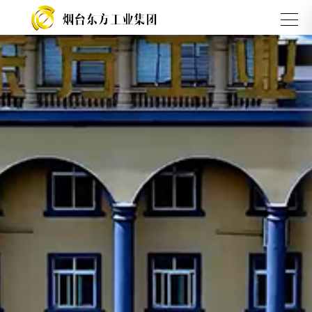
始检
广发（中国）guangfa·官方网页版
索
集团介
业务板
产品与
绍
块
服务
关于我们
资产板块
不锈钢系
列
钢铁板块
碳钢系列
餐饮板块
国际业务
广发（中国）
guangfa·官
公司愿景
方网页版
立足钢铁 面向