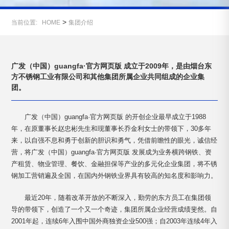
>
当前位置:
HOME
集团介绍
广发（中国）guangfa·官方网页版 成立于2009年，是由烟台东
方不锈钢工业有限公司和其他集团所属企业共同组成的企业集
团。
广发（中国）guangfa·官方网页版 的开创企业最早成立于1988
年，在原董事长赵忠彬先生和现董事长乔金利女士的带领下，30多年
来，以自强不息和勇于创新的胆识和勇气，凭借前瞻性的眼光，诚信经
营，将广发（中国）guangfa·官方网页版 发展成为业务横跨钢铁、资
产租赁、物业管理、餐饮、金融担保等产业的多元化企业集团，将不锈
钢加工营销遍及全国，在国内外钢铁业界具有较高的知名度和影响力。
最近20年，随着改革开放的不断深入，勤劳的东方员工在集团领
导的带领下，创造了一个又一个奇迹，集团所属企业经营成绩斐然。自
2001年起，连续6年入围中国外商独资企业500强；自2003年连续4年入